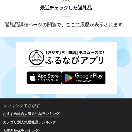
最近チェックした返礼品
返礼品詳細ページの閲覧で、ここに履歴が表示されます。
ランキングでさがす
おすすめ総合人気返礼品ランキング
カテゴリ別人気返礼品ランキング
人気自治体ランキング