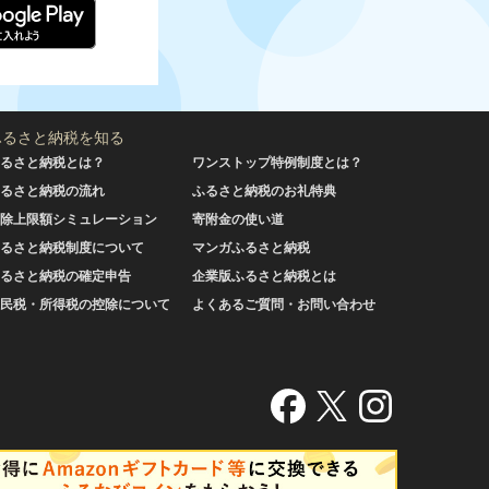
ふるさと納税を知る
るさと納税とは？
ワンストップ特例制度とは？
るさと納税の流れ
ふるさと納税のお礼特典
除上限額シミュレーション
寄附金の使い道
るさと納税制度について
マンガふるさと納税
るさと納税の確定申告
企業版ふるさと納税とは
民税・所得税の控除について
よくあるご質問・お問い合わせ