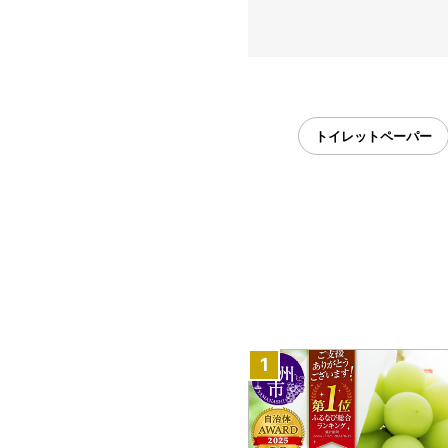
トイレットペーパー