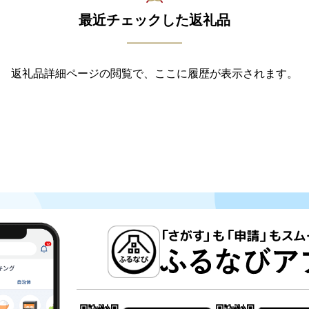
最近チェックした返礼品
返礼品詳細ページの閲覧で、ここに履歴が表示されます。