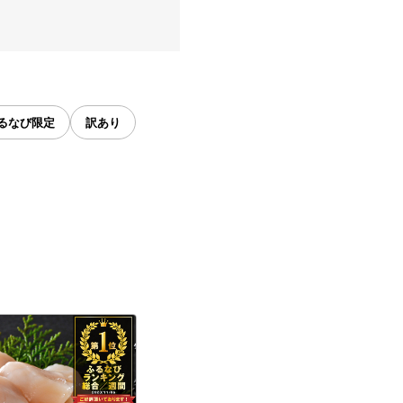
るなび限定
訳あり