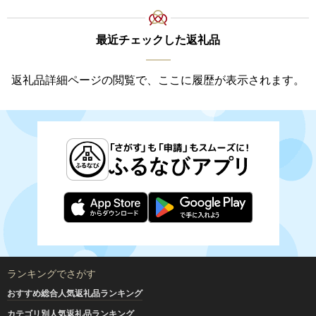
最近チェックした返礼品
返礼品詳細ページの閲覧で、ここに履歴が表示されます。
ランキングでさがす
おすすめ総合人気返礼品ランキング
カテゴリ別人気返礼品ランキング