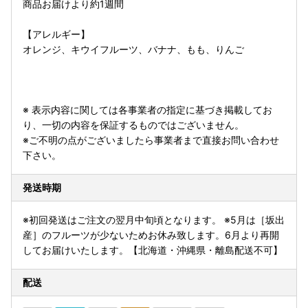
商品お届けより約1週間
【アレルギー】
オレンジ、キウイフルーツ、バナナ、もも、りんご
※ 表示内容に関しては各事業者の指定に基づき掲載してお
り、一切の内容を保証するものではございません。
※ご不明の点がございましたら事業者まで直接お問い合わせ
下さい。
発送時期
※初回発送はご注文の翌月中旬頃となります。 ※5月は［坂出
産］のフルーツが少ないためお休み致します。6月より再開
してお届けいたします。【北海道・沖縄県・離島配送不可】
配送