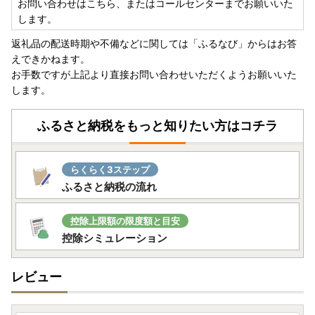
お問い合わせはこちら、またはコールセンターまでお願いいた
します。
返礼品の配送時期や不備などに関しては「ふるなび」からはお答
えできかねます。
お手数ですが上記より直接お問い合わせいただくようお願いいた
します。
ふるさと納税をもっと知りたい方はコチラ
らくらく3ステップ
ふるさと納税の流れ
控除上限額の限度額と目安
控除シミュレーション
レビュー