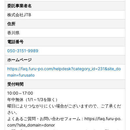
委託事業者名
株式会社JTB
住所
香川県
電話番号
050-3151-9989
ホームページ
https://faq.furu-po.com/helpdesk?category_id=231&site_do
main=furusato
受付時間
10:00～17:00
年中無休（1/1～1/3を除く）
曜日によりつながりにくい場合がございますので、ご了承くだ
さい。
よくあるご質問・お問い合わせフォーム：https://faq.furu-po.
com/?site_domain=donor