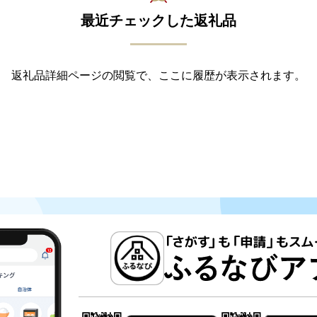
最近チェックした返礼品
返礼品詳細ページの閲覧で、ここに履歴が表示されます。