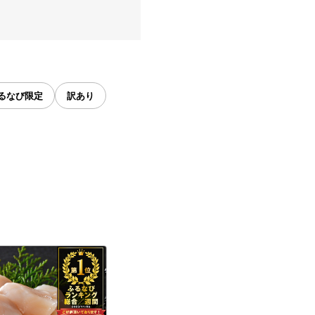
るなび限定
訳あり