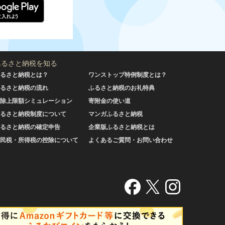
ふるさと納税を知る
るさと納税とは？
ワンストップ特例制度とは？
るさと納税の流れ
ふるさと納税のお礼特典
除上限額シミュレーション
寄附金の使い道
るさと納税制度について
マンガふるさと納税
るさと納税の確定申告
企業版ふるさと納税とは
民税・所得税の控除について
よくあるご質問・お問い合わせ