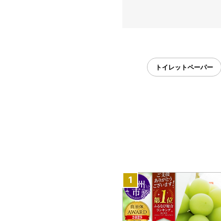
トイレットペーパー