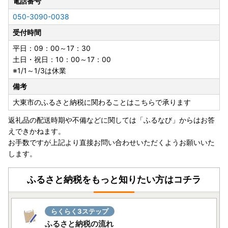
電話番号
050-3090-0038
受付時間
平日：09：00～17：30
土日・祝日：10：00～17：00
※1/1～1/3は休業
備考
大東市のふるさと納税に関わることはこちらで承ります
返礼品の配送時期や不備などに関しては「ふるなび」からはお答
えできかねます。
お手数ですが上記より直接お問い合わせいただくようお願いいた
します。
ふるさと納税をもっと知りたい方はコチラ
らくらく3ステップ
ふるさと納税の流れ