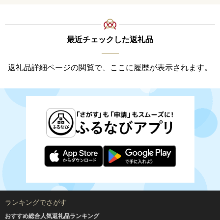
最近チェックした返礼品
返礼品詳細ページの閲覧で、ここに履歴が表示されます。
ランキングでさがす
おすすめ総合人気返礼品ランキング