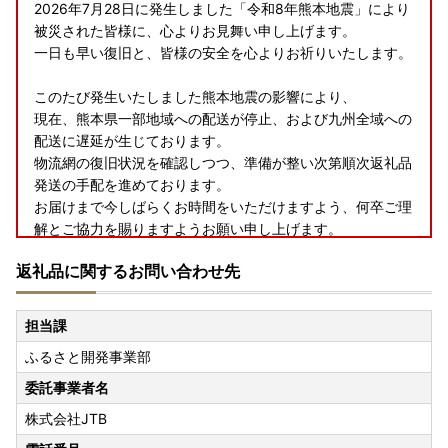
2026年7月28日に発生しました「令和8年熊本地震」により
被災された皆様に、心よりお見舞い申し上げます。
一日も早い復旧と、皆様の安全を心よりお祈りいたします。
このたび発生いたしました熊本地震の影響により、
現在、熊本県一部地域への配送が停止、および九州全域への
配送に遅延が生じております。
物流網の復旧状況を確認しつつ、準備が整い次第順次返礼品
発送の手配を進めております。
お届けまで今しばらくお時間をいただけますよう、何卒ご理
解とご協力を賜りますようお願い申し上げます。
返礼品に関するお問い合わせ先
担当課
ふるさと開発事業部
委託事業者名
株式会社JTB