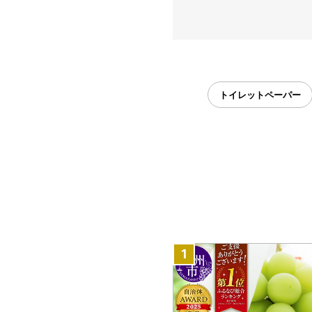
トイレットペーパー