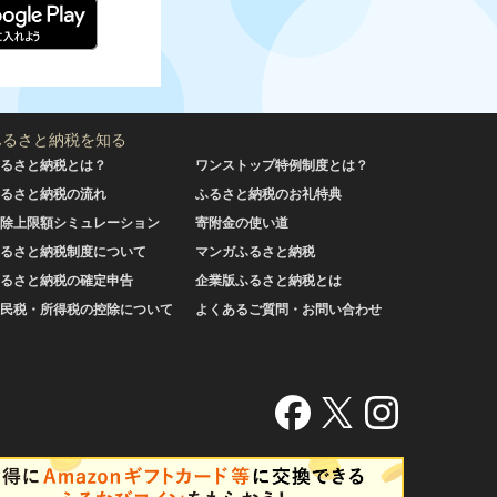
ふるさと納税を知る
るさと納税とは？
ワンストップ特例制度とは？
るさと納税の流れ
ふるさと納税のお礼特典
除上限額シミュレーション
寄附金の使い道
るさと納税制度について
マンガふるさと納税
るさと納税の確定申告
企業版ふるさと納税とは
民税・所得税の控除について
よくあるご質問・お問い合わせ