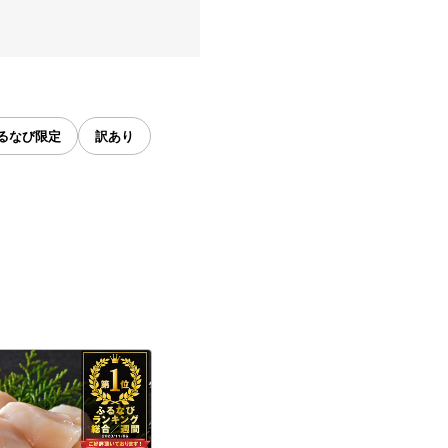
るなび限定
訳あり