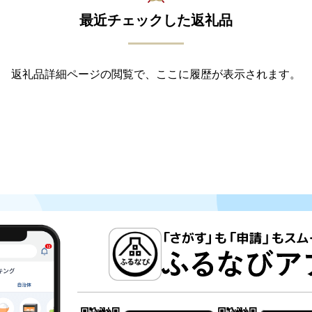
最近チェックした返礼品
返礼品詳細ページの閲覧で、ここに履歴が表示されます。