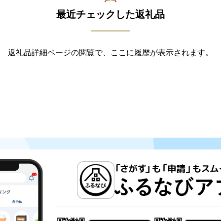
最近チェックした返礼品
返礼品詳細ページの閲覧で、ここに履歴が表示されます。