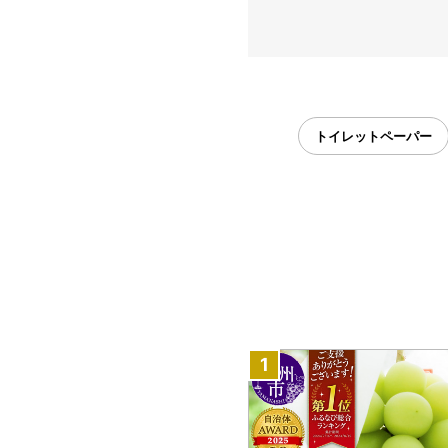
トイレットペーパー