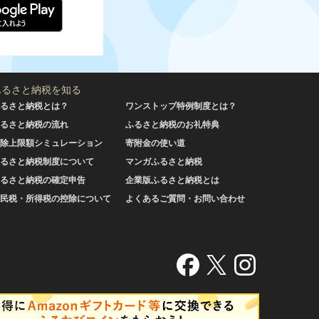
ふるさと納税を知る
るさと納税とは？
ワンストップ特例制度とは？
るさと納税の流れ
ふるさと納税のお礼特典
除上限額シミュレーション
寄附金の使い道
るさと納税制度について
マンガふるさと納税
るさと納税の確定申告
企業版ふるさと納税とは
民税・所得税の控除について
よくあるご質問・お問い合わせ