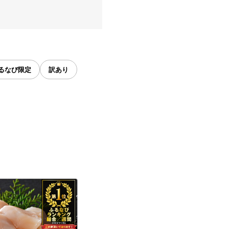
るなび限定
訳あり