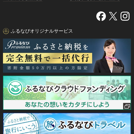
ふるなびオリジナルサービス