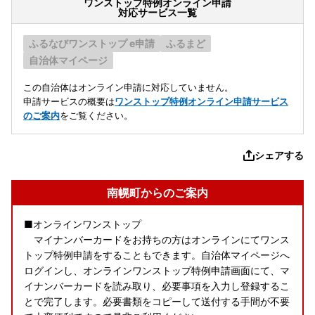
ワンストップ特例オンライン申請
対応サービス一覧
ふるなびワンストップ e申請
ふるまど
自治体マイページ
この自治体はオンライン申請に対応していません。
申請サービスの概要は
ワンストップ特例オンライン申請サービス
のご案内
をご覧ください。
シェアする
南幌町からのご案内
■オンラインワンストップ
マイナンバーカードをお持ちの方はオンラインにてワンス
トップ特例申請をすることもできます。自治体マイページへ
ログインし、オンラインワンストップ特例申請画面にて、マ
イナンバーカードを読み取り、必要事項を入力し登録するこ
とで完了します。必要書類をコピーして送付する手間が不要