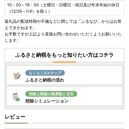
10：00～18：00（土曜日・日曜日・祝日及び年末年始の休日
（12/29～1/4）を除く）
返礼品の配送時期や不備などに関しては「ふるなび」からはお答
えできかねます。
お手数ですが上記より直接お問い合わせいただくようお願いいた
します。
ふるさと納税をもっと知りたい方はコチラ
らくらく3ステップ
ふるさと納税の流れ
控除上限額の限度額と目安
控除シミュレーション
レビュー