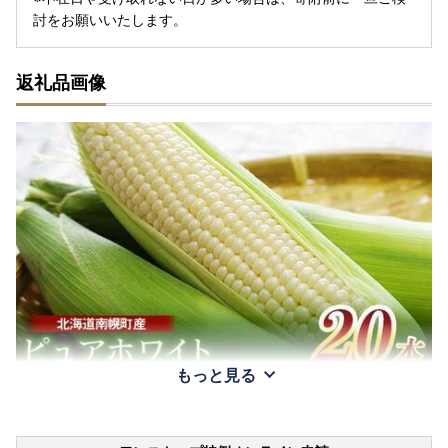
討をお願いいたします。
返礼品画像
もっと見る