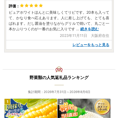
ピュアホワイトほんとに美味しくてリピです。20本も入って
て、かなり食べ応えあります。人に差し上げても、とても喜
ばれます。だし醤油を塗りながらグリルで焼いて、丸ごと一
本かぶりつくのが一番のお気に入りです
...
続きを読む
2023年11月11日 大阪府在住
レビューをもっと見る
野菜類の人気返礼品ランキング
集計期間：2026年7月31日～2026年8月6日