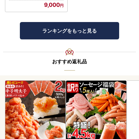
9,000
ランキングをもっと見る
おすすめ返礼品