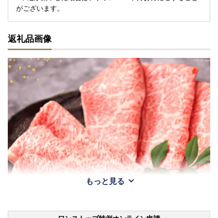
がございます。
返礼品画像
もっと見る