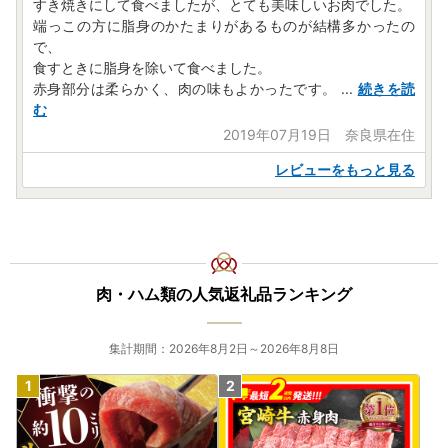
すき焼きにして食べましたが、とても美味しいお肉でした。
端っこの方に脂身のかたまりがあるものが結構多かったの
で、
食すときに脂身を除いて食べました。
赤身部分は柔らかく、肉の味もよかったです。
...
続きを読
む
2019年07月19日 奈良県在住
レビューをもっと見る
肉・ハム類の人気返礼品ランキング
集計期間：2026年8月2日～2026年8月8日