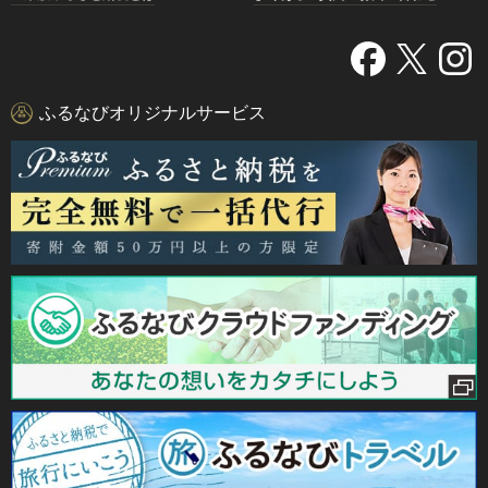
ふるなびオリジナルサービス