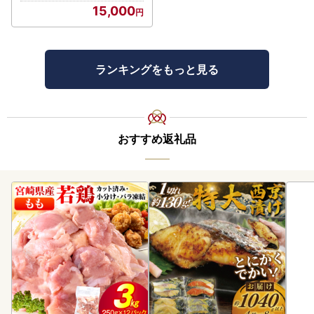
15,000
ランキングをもっと見る
おすすめ返礼品