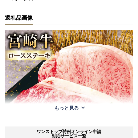
返礼品画像
もっと見る
ワンストップ特例オンライン申請
対応サービス一覧