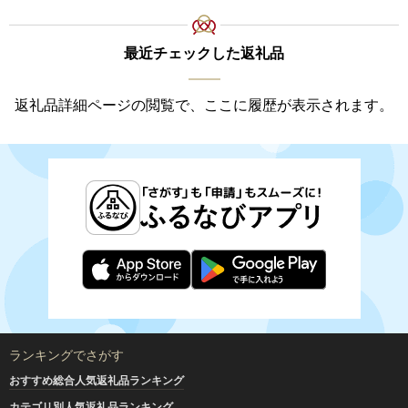
最近チェックした返礼品
返礼品詳細ページの閲覧で、ここに履歴が表示されます。
ランキングでさがす
おすすめ総合人気返礼品ランキング
カテゴリ別人気返礼品ランキング