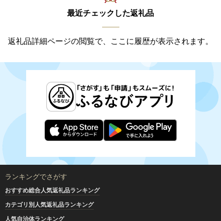
最近チェックした返礼品
返礼品詳細ページの閲覧で、ここに履歴が表示されます。
ランキングでさがす
おすすめ総合人気返礼品ランキング
カテゴリ別人気返礼品ランキング
人気自治体ランキング