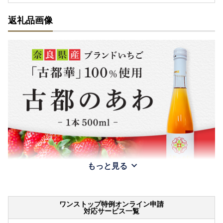
返礼品画像
もっと見る
ワンストップ特例オンライン申請
対応サービス一覧