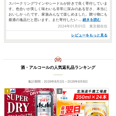
スパークリングワインやシードルが好きで良く寄付していま
す。色合いが美しく味わいも非常に深みのある甘さ、本当に
おいしかったです。家族みんなで楽しめました。贈り物にも
最適の逸品だと思います。また寄付したい
...
続きを読む
2024年01月01日 東京都在住
レビューをもっと見る
酒・アルコールの人気返礼品ランキング
集計期間：2026年8月2日～2026年8月8日