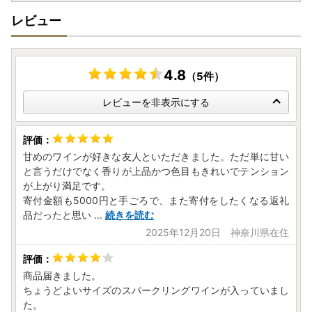
レビュー
4.8
（5件）
レビューを非表示にする
甘めのワインが好きな友人といただきました。ただ単に甘い
と言うだけでなく香りが上品かつ色目もきれいでテンション
が上がり満足です。
寄付金額も5000円と手ごろで、また寄付をしたくなる返礼
品だったと思い
...
続きを読む
2025年12月20日 神奈川県在住
商品届きました。
ちょうどよいサイズのスパークリングワインが入っていまし
た。