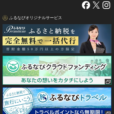
ふるなびオリジナルサービス