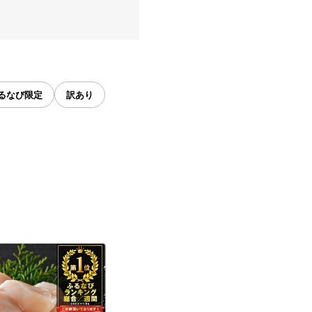
るなび限定
訳あり