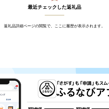
最近チェックした返礼品
返礼品詳細ページの閲覧で、ここに履歴が表示されます。