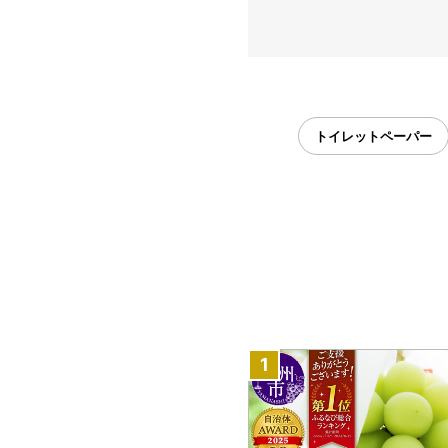
トイレットペーパー