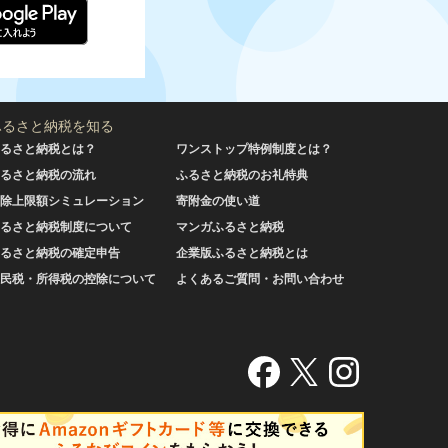
ふるさと納税を知る
るさと納税とは？
ワンストップ特例制度とは？
るさと納税の流れ
ふるさと納税のお礼特典
除上限額シミュレーション
寄附金の使い道
るさと納税制度について
マンガふるさと納税
るさと納税の確定申告
企業版ふるさと納税とは
民税・所得税の控除について
よくあるご質問・お問い合わせ