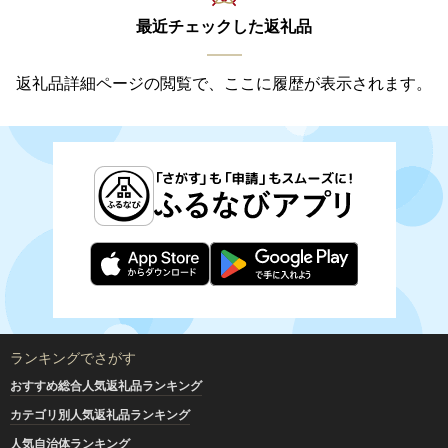
最近チェックした返礼品
返礼品詳細ページの閲覧で、ここに履歴が表示されます。
ランキングでさがす
おすすめ総合人気返礼品ランキング
カテゴリ別人気返礼品ランキング
人気自治体ランキング