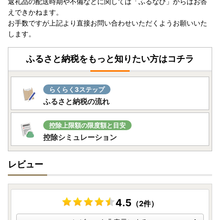
返礼品の配送時期や不備などに関しては「ふるなび」からはお答
えできかねます。
お手数ですが上記より直接お問い合わせいただくようお願いいた
します。
ふるさと納税をもっと知りたい方はコチラ
らくらく3ステップ
ふるさと納税の流れ
控除上限額の限度額と目安
控除シミュレーション
レビュー
4.5
（2件）