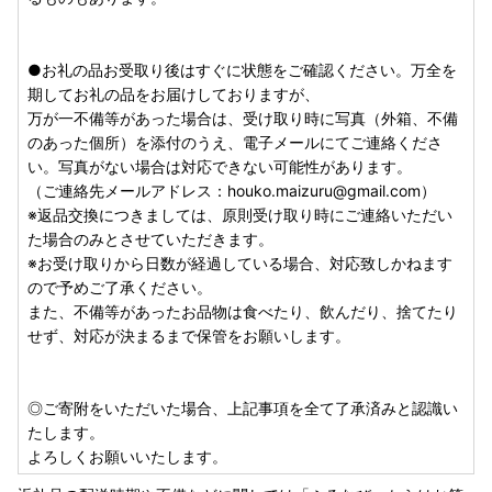
●お礼の品お受取り後はすぐに状態をご確認ください。万全を
期してお礼の品をお届けしておりますが、
万が一不備等があった場合は、受け取り時に写真（外箱、不備
のあった個所）を添付のうえ、電子メールにてご連絡くださ
い。写真がない場合は対応できない可能性があります。
（ご連絡先メールアドレス：houko.maizuru@gmail.com）
※返品交換につきましては、原則受け取り時にご連絡いただい
た場合のみとさせていただきます。
※お受け取りから日数が経過している場合、対応致しかねます
ので予めご了承ください。
また、不備等があったお品物は食べたり、飲んだり、捨てたり
せず、対応が決まるまで保管をお願いします。
◎ご寄附をいただいた場合、上記事項を全て了承済みと認識い
たします。
よろしくお願いいたします。