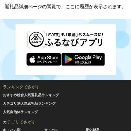
返礼品詳細ページの閲覧で、ここに履歴が表示されます。
ランキングでさがす
おすすめ総合人気返礼品ランキング
カテゴリ別人気返礼品ランキング
人気自治体ランキング
カテゴリでさがす
肉・ハム類
米・パン
電化製品