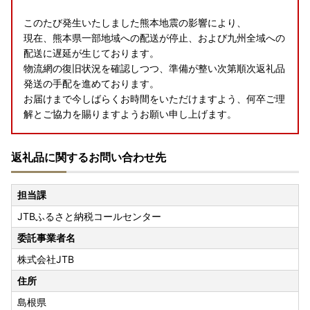
このたび発生いたしました熊本地震の影響により、
現在、熊本県一部地域への配送が停止、および九州全域への
配送に遅延が生じております。
物流網の復旧状況を確認しつつ、準備が整い次第順次返礼品
発送の手配を進めております。
お届けまで今しばらくお時間をいただけますよう、何卒ご理
解とご協力を賜りますようお願い申し上げます。
返礼品に関するお問い合わせ先
担当課
JTBふるさと納税コールセンター
委託事業者名
株式会社JTB
住所
島根県