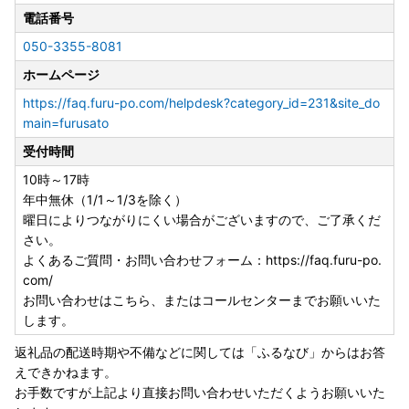
電話番号
050-3355-8081
ホームページ
https://faq.furu-po.com/helpdesk?category_id=231&site_do
main=furusato
受付時間
10時～17時
年中無休（1/1～1/3を除く）
曜日によりつながりにくい場合がございますので、ご了承くだ
さい。
よくあるご質問・お問い合わせフォーム：https://faq.furu-po.
com/
お問い合わせはこちら、またはコールセンターまでお願いいた
します。
返礼品の配送時期や不備などに関しては「ふるなび」からはお答
えできかねます。
お手数ですが上記より直接お問い合わせいただくようお願いいた