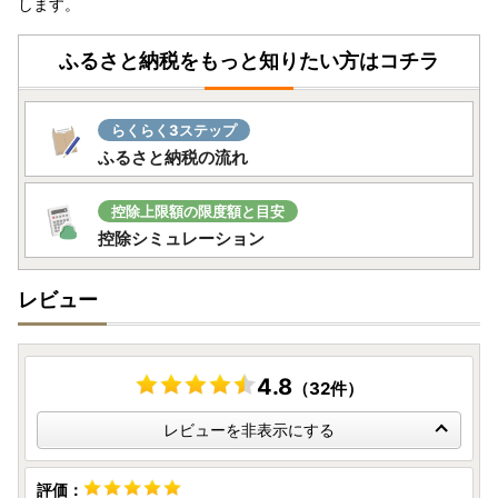
します。
ふるさと納税をもっと知りたい方はコチラ
らくらく3ステップ
ふるさと納税の流れ
控除上限額の限度額と目安
控除シミュレーション
レビュー
4.8
（32件）
レビューを非表示にする