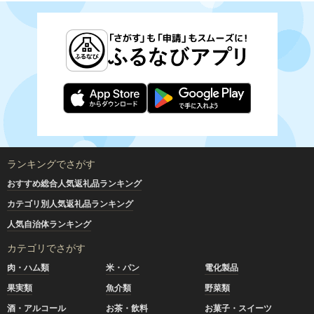
ランキングでさがす
おすすめ総合人気返礼品ランキング
カテゴリ別人気返礼品ランキング
人気自治体ランキング
カテゴリでさがす
肉・ハム類
米・パン
電化製品
果実類
魚介類
野菜類
酒・アルコール
お茶・飲料
お菓子・スイーツ