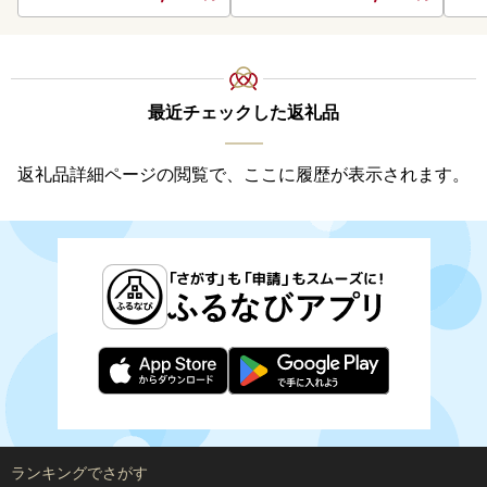
取り寄せ 山村水産 送料無
料
最近チェックした返礼品
返礼品詳細ページの閲覧で、ここに履歴が表示されます。
ランキングでさがす