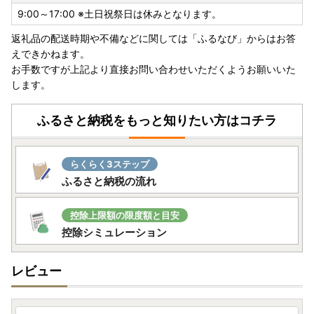
9:00～17:00 ※土日祝祭日は休みとなります。
返礼品の配送時期や不備などに関しては「ふるなび」からはお答
えできかねます。
お手数ですが上記より直接お問い合わせいただくようお願いいた
します。
ふるさと納税をもっと知りたい方はコチラ
らくらく3ステップ
ふるさと納税の流れ
控除上限額の限度額と目安
控除シミュレーション
レビュー