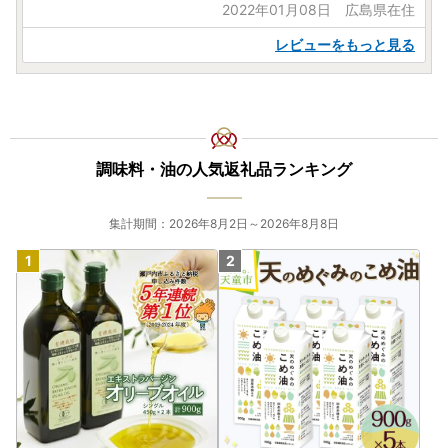
2022年01月08日 広島県在住
レビューをもっと見る
調味料・油の人気返礼品ランキング
集計期間：2026年8月2日～2026年8月8日