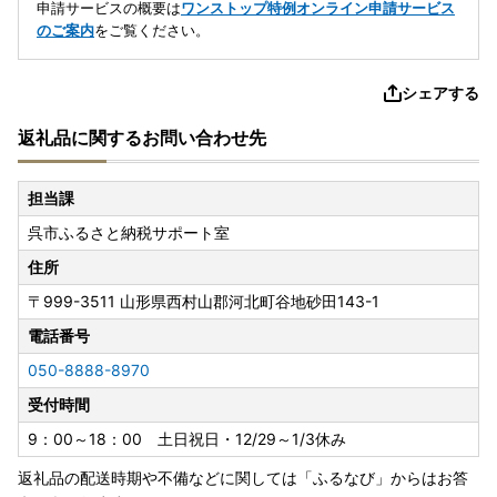
申請サービスの概要は
ワンストップ特例オンライン申請サービス
のご案内
をご覧ください。
シェアする
返礼品に関するお問い合わせ先
担当課
呉市ふるさと納税サポート室
住所
〒999-3511
山形県西村山郡河北町谷地砂田143-1
電話番号
050-8888-8970
受付時間
9：00～18：00 土日祝日・12/29～1/3休み
返礼品の配送時期や不備などに関しては「ふるなび」からはお答