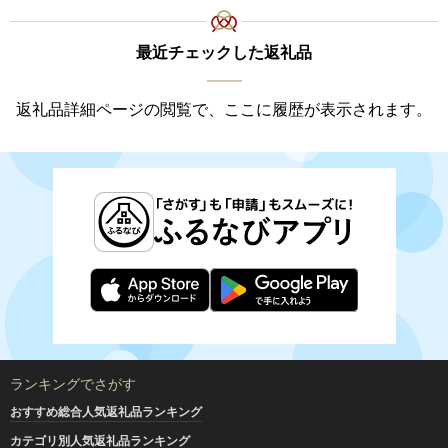
最近チェックした返礼品
返礼品詳細ページの閲覧で、ここに履歴が表示されます。
ランキングでさがす
おすすめ総合人気返礼品ランキング
カテゴリ別人気返礼品ランキング