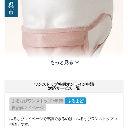
もっと見る
ワンストップ特例オンライン申請
対応サービス一覧
ふるなびワンストップ e申請
ふるまど
自治体マイページ
ふるなびマイページで申請できるのは「ふるなびワンストップ e
申請」です。