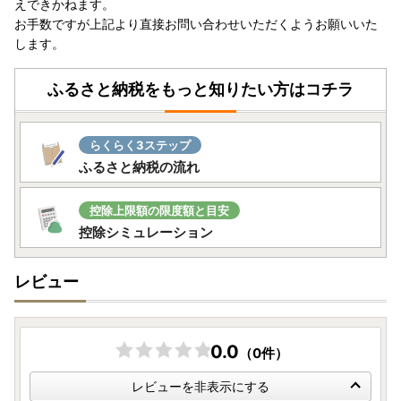
えできかねます。
お手数ですが上記より直接お問い合わせいただくようお願いいた
します。
ふるさと納税をもっと知りたい方はコチラ
らくらく3ステップ
ふるさと納税の流れ
控除上限額の限度額と目安
控除シミュレーション
レビュー
0.0
（0件）
レビューを非表示にする