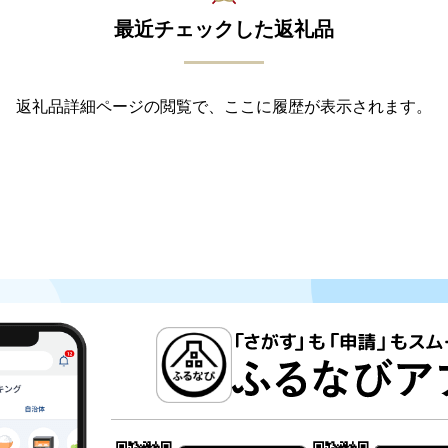
最近チェックした返礼品
返礼品詳細ページの閲覧で、ここに履歴が表示されます。