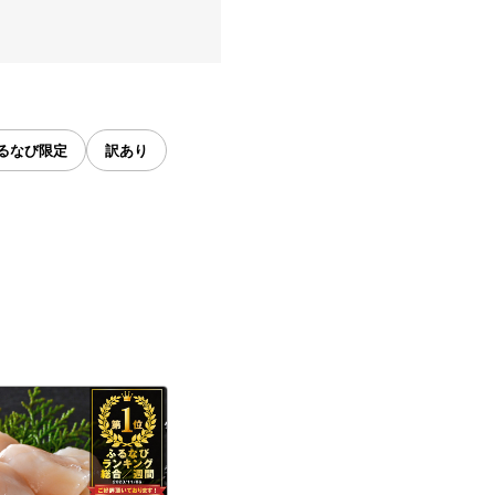
るなび限定
訳あり