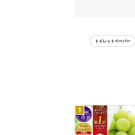
トイレットペーパー