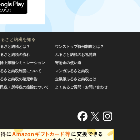
ふるさと納税を知る
るさと納税とは？
ワンストップ特例制度とは？
るさと納税の流れ
ふるさと納税のお礼特典
除上限額シミュレーション
寄附金の使い道
るさと納税制度について
マンガふるさと納税
るさと納税の確定申告
企業版ふるさと納税とは
民税・所得税の控除について
よくあるご質問・お問い合わせ