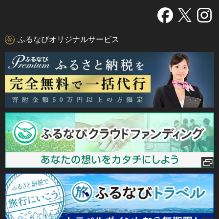
ふるなびオリジナルサービス