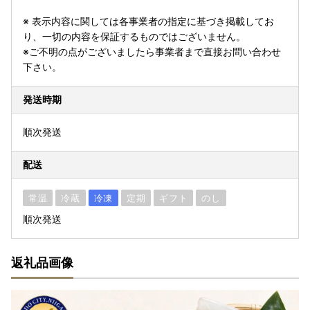
※ 表示内容に関しては各事業者の指定に基づき掲載してお
り、一切の内容を保証するものではございません。
※ご不明の点がございましたら事業者まで直接お問い合わせ
下さい。
発送時期
順次発送
配送
常温
冷蔵
冷凍
定期
ギフト
のし
順次発送
返礼品画像