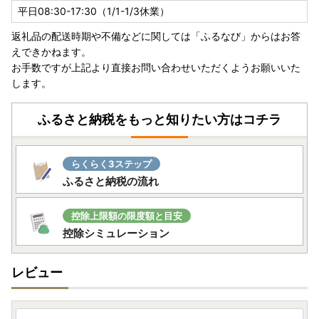
平日08:30-17:30（1/1-1/3休業）
返礼品の配送時期や不備などに関しては「ふるなび」からはお答
えできかねます。
お手数ですが上記より直接お問い合わせいただくようお願いいた
します。
ふるさと納税をもっと知りたい方はコチラ
らくらく3ステップ
ふるさと納税の流れ
控除上限額の限度額と目安
控除シミュレーション
レビュー