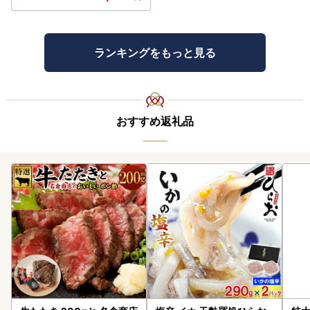
ランキングをもっと見る
おすすめ返礼品