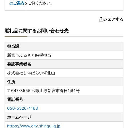
のご案内
をご覧ください。
シェアする
返礼品に関するお問い合わせ先
担当課
新宮市ふるさと納税担当
委託事業者名
株式会社じゃばらいず北山
住所
〒647-8555
和歌山県新宮市春日1番1号
電話番号
050-5526-4163
ホームページ
https://www.city.shingu.lg.jp