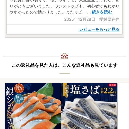
りがとうございました。ワンストップも、初心者でもわかり
やすかったので助かりました。またリピー
...
続きを読む
2025年12月28日 愛媛県在住
レビューをもっと見る
この返礼品を見た人は、こんな返礼品も見ています