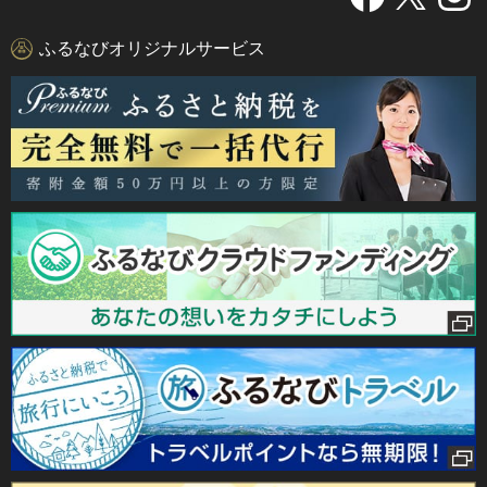
ふるなびオリジナルサービス