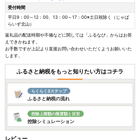
受付時間
平日9：00～12：00、13：00～17：00※土日祝除く（じゃば
らいず北山）
返礼品の配送時期や不備などに関しては「ふるなび」からはお答
えできかねます。
お手数ですが上記より直接お問い合わせいただくようお願いいた
します。
ふるさと納税をもっと知りたい方はコチラ
らくらく3ステップ
ふるさと納税の流れ
控除上限額の限度額と目安
控除シミュレーション
レビュー