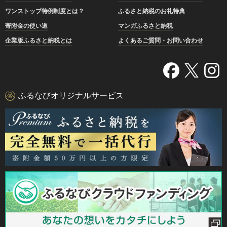
ワンストップ特例制度とは？
ふるさと納税のお礼特典
寄附金の使い道
マンガふるさと納税
企業版ふるさと納税とは
よくあるご質問・お問い合わせ
ふるなびオリジナルサービス