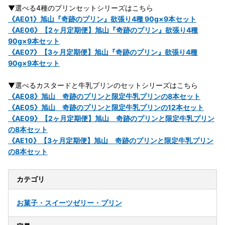
▼選べる4種のプリンセットシリーズはこちら
《AE01》旭山『奇跡のプリン』欲張り4種 90g×9本セット
《AE06》【2ヶ月定期便】旭山『奇跡のプリン』欲張り4種
90g×9本セット
《AE07》【3ヶ月定期便】旭山『奇跡のプリン』欲張り4種
90g×9本セット
▼選べるカスタードと牛乳プリンのセットシリーズはこちら
《AE08》旭山 奇跡のプリンと限定牛乳プリンの8本セット
《AE05》旭山 奇跡のプリンと限定牛乳プリンの12本セット
《AE09》【2ヶ月定期便】旭山 奇跡のプリンと限定牛乳プリン
の8本セット
《AE10》【3ヶ月定期便】旭山 奇跡のプリンと限定牛乳プリン
の8本セット
カテゴリ
お菓子・スイーツ
ゼリー・プリン