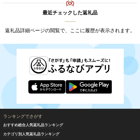
最近チェックした返礼品
返礼品詳細ページの閲覧で、ここに履歴が表示されます。
ランキングでさがす
おすすめ総合人気返礼品ランキング
カテゴリ別人気返礼品ランキング