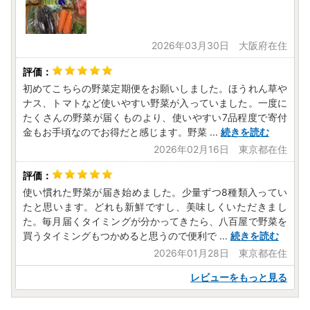
2026年03月30日 大阪府在住
初めてこちらの野菜定期便をお願いしました。ほうれん草や
ナス、トマトなど使いやすい野菜が入っていました。一度に
たくさんの野菜が届くものより、使いやすい7品程度で寄付
金もお手頃なのでお得だと感じます。野菜
...
続きを読む
2026年02月16日 東京都在住
使い慣れた野菜が届き始めました。少量ずつ8種類入ってい
たと思います。どれも新鮮ですし、美味しくいただきまし
た。毎月届くタイミングが分かってきたら、八百屋で野菜を
買うタイミングもつかめると思うので便利で
...
続きを読む
2026年01月28日 東京都在住
レビューをもっと見る