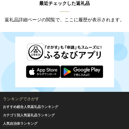
最近チェックした返礼品
返礼品詳細ページの閲覧で、ここに履歴が表示されます。
ランキングでさがす
おすすめ総合人気返礼品ランキング
カテゴリ別人気返礼品ランキング
人気自治体ランキング