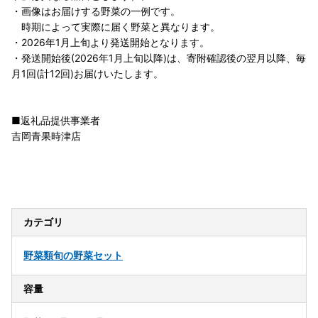
・画像はお届けする野菜の一例です。
時期によって実際に届く野菜と異なります。
・2026年1月上旬より発送開始となります。
・発送開始後(2026年1月上旬以降)は、寄附確認後の翌月以降、毎
月1回(計12回)お届けいたします。
■返礼品提供事業者
吉岡青果時津店
カテゴリ
野菜類
旬の野菜セット
容量