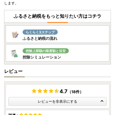
します。
ふるさと納税をもっと知りたい方はコチラ
らくらく3ステップ
ふるさと納税の流れ
控除上限額の限度額と目安
控除シミュレーション
レビュー
4.7
（18件）
レビューを非表示にする