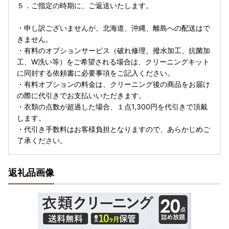
５．ご指定の時期に、ご返送いたします。
・申し訳ございませんが、北海道、沖縄、離島への配送はで
きません。
・有料のオプションサービス（破れ修理、撥水加工、抗菌加
工、W洗い等）をご希望される場合は、クリーニングキット
に同封する依頼書に必要事項をご記入ください。
・有料オプションの料金は、クリーニング後の商品をお届け
の際に代引きでお支払いいただきます。
・衣類の点数が超過した場合、１点1,300円を代引きで頂戴
します。
・代引き手数料はお客様負担となりますので、あらかじめご
了承ください。
返礼品画像