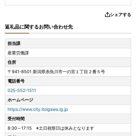
シェアする
返礼品に関するお問い合わせ先
担当課
産業労働課
住所
〒941-8501
新潟県糸魚川市一の宮１丁目２番５号
電話番号
025-552-1511
ホームページ
https://www.city.itoigawa.lg.jp
受付時間
8:30～17:15 ※土日祝祭日は休みとなります