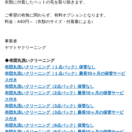
衣類に付着したペットの毛を取り除きます。
ご希望の有無に関わらず、有料オプションとなります。
料金：440円～（衣類のサイズ・付着量による）
事業者
ヤマトヤクリーニング
◆布団丸洗いクリーニング
布団丸洗いクリーニング（１点パック）保管なし
布団丸洗いクリーニング（１点パック）最長10ヶ月の保管サービ
ス付き
布団丸洗いクリーニング（2点パック）保管なし
布団丸洗いクリーニング（2点パック）最長10ヶ月の保管サービ
ス付き
布団丸洗いクリーニング（3点パック）保管なし
布団丸洗いクリーニング（3点パック）最長10ヶ月の保管サービ
ス付き
布団丸洗いクリーニング（6点パック）保管なし
布団丸洗いクリーニング（6点パック）最長10ヶ月の保管サービ