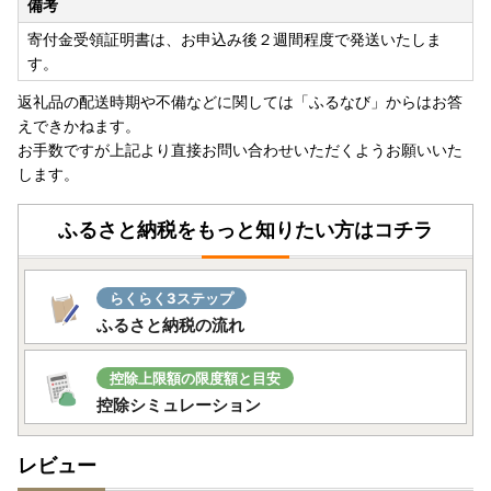
備考
寄付金受領証明書は、お申込み後２週間程度で発送いたしま
す。
返礼品の配送時期や不備などに関しては「ふるなび」からはお答
えできかねます。
お手数ですが上記より直接お問い合わせいただくようお願いいた
します。
ふるさと納税をもっと知りたい方はコチラ
らくらく3ステップ
ふるさと納税の流れ
控除上限額の限度額と目安
控除シミュレーション
レビュー