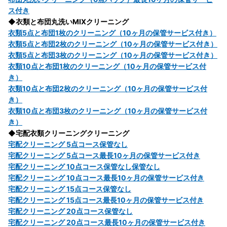
ス付き
◆衣類と布団丸洗いMIXクリーニング
衣類5点と布団1枚のクリーニング（10ヶ月の保管サービス付き）
衣類5点と布団2枚のクリーニング（10ヶ月の保管サービス付き）
衣類5点と布団3枚のクリーニング（10ヶ月の保管サービス付き）
衣類10点と布団1枚のクリーニング（10ヶ月の保管サービス付
き）
衣類10点と布団2枚のクリーニング（10ヶ月の保管サービス付
き）
衣類10点と布団3枚のクリーニング（10ヶ月の保管サービス付
き）
◆宅配衣類クリーニングクリーニング
宅配クリーニング 5点コース保管なし
宅配クリーニング 5点コース最長10ヶ月の保管サービス付き
宅配クリーニング 10点コース保管なし保管なし
宅配クリーニング 10点コース最長10ヶ月の保管サービス付き
宅配クリーニング 15点コース保管なし
宅配クリーニング 15点コース最長10ヶ月の保管サービス付き
宅配クリーニング 20点コース保管なし
宅配クリーニング 20点コース最長10ヶ月の保管サービス付き