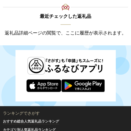
最近チェックした返礼品
返礼品詳細ページの閲覧で、ここに履歴が表示されます。
ランキングでさがす
おすすめ総合人気返礼品ランキング
カテゴリ別人気返礼品ランキング