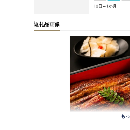
10日～1か月
返礼品画像
もっ