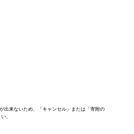
配が出来ないため、「キャンセル」または「寄附の
さい。