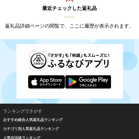
最近チェックした返礼品
返礼品詳細ページの閲覧で、ここに履歴が表示されます。
ランキングでさがす
おすすめ総合人気返礼品ランキング
カテゴリ別人気返礼品ランキング
人気自治体ランキング