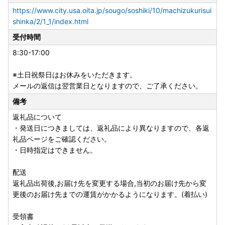
https://www.city.usa.oita.jp/sougo/soshiki/10/machizukurisui
shinka/2/1_1/index.html
受付時間
8:30-17:00
※土日祝祭日はお休みをいただきます。
メールの返信は翌営業日となりますので、ご了承ください。
備考
返礼品について
・発送日につきましては、返礼品により異なりますので、各返
礼品ページをご確認ください。
・日時指定はできません。
配送
返礼品出荷後,お届け先を変更する場合,当初のお届け先から変
更後のお届け先までの運賃がかかるようになります。(着払い)
受領書