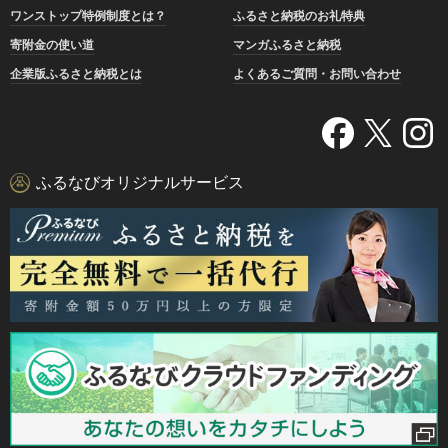
ワンストップ特例制度とは？
ふるさと納税のお礼特典
寄附金の使い道
マンガふるさと納税
企業版ふるさと納税とは
よくあるご質問・お問い合わせ
ふるなびオリジナルサービス