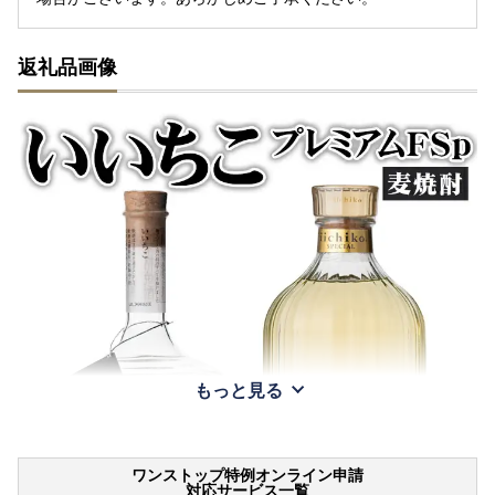
返礼品画像
もっと見る
ワンストップ特例オンライン申請
対応サービス一覧