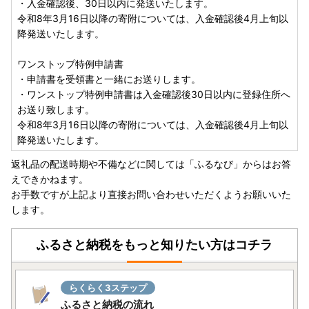
・入金確認後、30日以内に発送いたします。
令和8年3月16日以降の寄附については、入金確認後4月上旬以
降発送いたします。
ワンストップ特例申請書
・申請書を受領書と一緒にお送りします。
・ワンストップ特例申請書は入金確認後30日以内に登録住所へ
お送り致します。
令和8年3月16日以降の寄附については、入金確認後4月上旬以
降発送いたします。
返礼品の配送時期や不備などに関しては「ふるなび」からはお答
えできかねます。
お手数ですが上記より直接お問い合わせいただくようお願いいた
します。
ふるさと納税をもっと知りたい方はコチラ
らくらく3ステップ
ふるさと納税の流れ