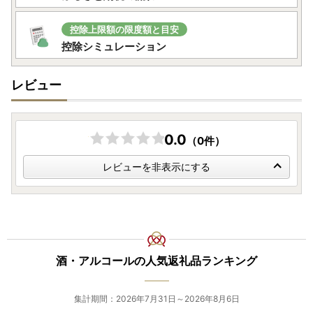
控除上限額の限度額と目安
控除シミュレーション
レビュー
0.0
（0件）
レビューを非表示にする
酒・アルコールの人気返礼品ランキング
集計期間：2026年7月31日～2026年8月6日