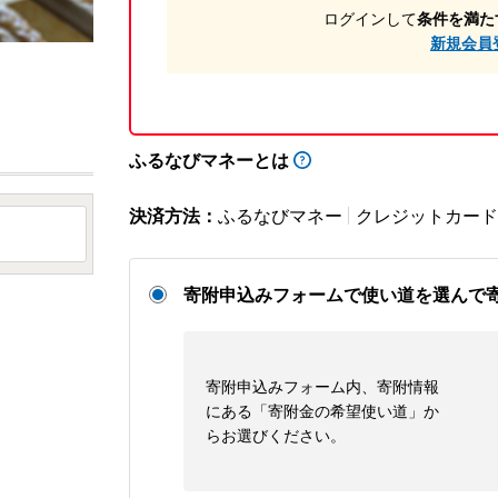
ログインして
条件を満た
新規会員
ふるなびマネーとは
決済方法：
ふるなびマネー
クレジットカード
寄附申込みフォームで使い道を選んで
寄附申込みフォーム内、寄附情報
にある「寄附金の希望使い道」か
らお選びください。