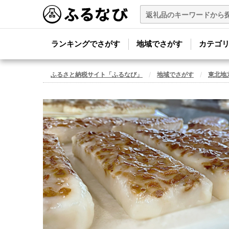
ランキングでさがす
地域でさがす
カテゴ
ふるさと納税サイト「ふるなび」
地域でさがす
東北地