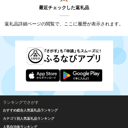
最近チェックした返礼品
返礼品詳細ページの閲覧で、ここに履歴が表示されます。
ランキングでさがす
おすすめ総合人気返礼品ランキング
カテゴリ別人気返礼品ランキング
人気自治体ランキング