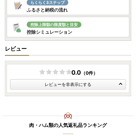
らくらく3ステップ
ふるさと納税の流れ
控除上限額の限度額と目安
控除シミュレーション
レビュー
0.0
（0件）
レビューを非表示にする
肉・ハム類の人気返礼品ランキング