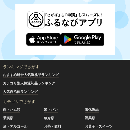
ランキングでさがす
おすすめ総合人気返礼品ランキング
カテゴリ別人気返礼品ランキング
人気自治体ランキング
カテゴリでさがす
肉・ハム類
米・パン
電化製品
果実類
魚介類
野菜類
酒・アルコール
お茶・飲料
お菓子・スイーツ