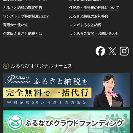
ふるさと納税の確定申告
住民税・所得税の控除について
ワンストップ特例制度とは？
ふるさと納税のお礼特典
寄附金の使い道
マンガふるさと納税
企業版ふるさと納税とは
よくあるご質問・お問い合わせ
ふるなびオリジナルサービス