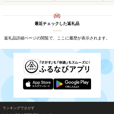
最近チェックした返礼品
返礼品詳細ページの閲覧で、ここに履歴が表示されます。
ランキングでさがす