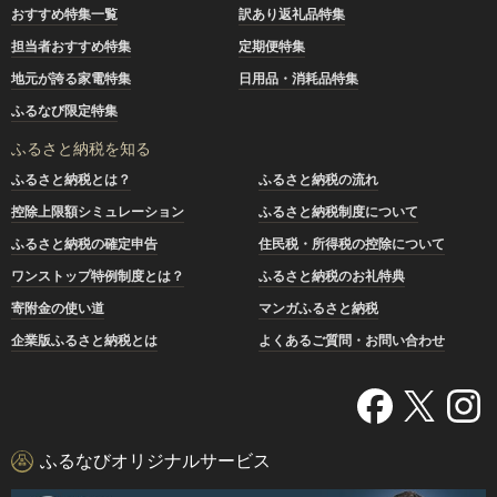
おすすめ特集一覧
訳あり返礼品特集
担当者おすすめ特集
定期便特集
地元が誇る家電特集
日用品・消耗品特集
ふるなび限定特集
ふるさと納税を知る
ふるさと納税とは？
ふるさと納税の流れ
控除上限額シミュレーション
ふるさと納税制度について
ふるさと納税の確定申告
住民税・所得税の控除について
ワンストップ特例制度とは？
ふるさと納税のお礼特典
寄附金の使い道
マンガふるさと納税
企業版ふるさと納税とは
よくあるご質問・お問い合わせ
ふるなびオリジナルサービス