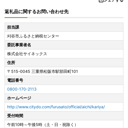
返礼品に関するお問い合わせ先
担当課
刈谷市ふるさと納税センター
委託事業者名
株式会社サイネックス
住所
〒515-0045
三重県松阪市駅部田町101
電話番号
0800-170-2113
ホームページ
http://www.citydo.com/furusato/official/aichi/kariya/
受付時間
午前10時～午後5時（土・日・祝除く）