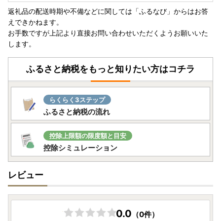
返礼品の配送時期や不備などに関しては「ふるなび」からはお答
えできかねます。
お手数ですが上記より直接お問い合わせいただくようお願いいた
します。
ふるさと納税をもっと知りたい方はコチラ
らくらく3ステップ
ふるさと納税の流れ
控除上限額の限度額と目安
控除シミュレーション
レビュー
0.0
（0件）