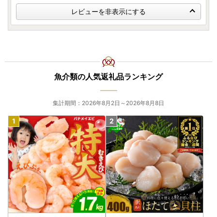
レビューを非表示にする
魚介類の人気返礼品ランキング
集計期間：2026年8月2日～2026年8月8日