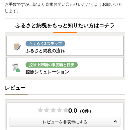
お手数ですが上記より直接お問い合わせいただくようお願いいた
します。
ふるさと納税をもっと知りたい方はコチラ
らくらく3ステップ
ふるさと納税の流れ
控除上限額の限度額と目安
控除シミュレーション
レビュー
0.0
（0件）
レビューを非表示にする