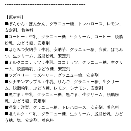
----------------------------------------------
【原材料】
■ぽんかん：ぽんかん、グラニュー糖、トレハロース、レモン、
安定剤、着色料
■コーヒー：牛乳、グラニュー糖、生クリーム、コーヒー、脱脂
粉乳、ぶどう糖、安定剤
■はちみつ安納芋：牛乳、安納芋、グラニュー糖、卵黄、はちみ
つ、生クリーム、脱脂粉乳、安定剤
■ミルクココナッツ：牛乳、ココナッツ、グラニュー糖、生クリ
ーム、脱脂粉乳、ぶどう糖、安定剤
■ラズベリー：ラズベリー、グラニュー糖、安定剤
■シナモンアップル：牛乳、りんご、グラニュー糖、生クリー
ム、脱脂粉乳、ぶどう糖、レモン、シナモン、安定剤
■黒ごま：牛乳、グラニュー糖、黒ごま、生クリーム、脱脂粉
乳、ぶどう糖、安定剤
■洋梨：洋梨、グラニュー糖、トレハロース、安定剤、着色料
■塩ミルク：牛乳、グラニュー糖、生クリーム、脱脂粉乳、ぶど
う糖、塩、安定剤、着色料