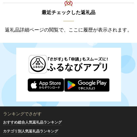
最近チェックした返礼品
返礼品詳細ページの閲覧で、ここに履歴が表示されます。
ランキングでさがす
おすすめ総合人気返礼品ランキング
カテゴリ別人気返礼品ランキング