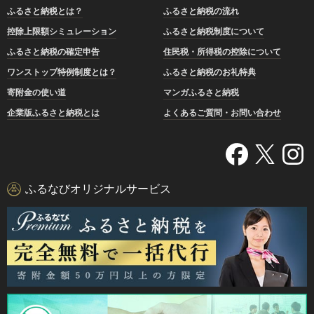
ふるさと納税とは？
ふるさと納税の流れ
控除上限額シミュレーション
ふるさと納税制度について
ふるさと納税の確定申告
住民税・所得税の控除について
ワンストップ特例制度とは？
ふるさと納税のお礼特典
寄附金の使い道
マンガふるさと納税
企業版ふるさと納税とは
よくあるご質問・お問い合わせ
ふるなびオリジナルサービス