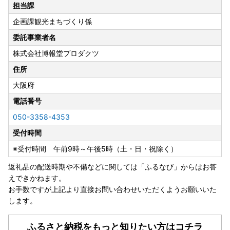
いますようお願いいたします。
担当課
企画課観光まちづくり係
委託事業者名
株式会社博報堂プロダクツ
住所
大阪府
電話番号
050-3358-4353
受付時間
※受付時間 午前9時～午後5時（土・日・祝除く）
返礼品の配送時期や不備などに関しては「ふるなび」からはお答
えできかねます。
お手数ですが上記より直接お問い合わせいただくようお願いいた
します。
ふるさと納税をもっと知りたい方はコチラ