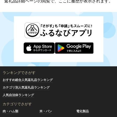
返礼品詳細ページの閲覧で、ここに履歴が表示されます。
ランキングでさがす
おすすめ総合人気返礼品ランキング
カテゴリ別人気返礼品ランキング
人気自治体ランキング
カテゴリでさがす
肉・ハム類
米・パン
電化製品