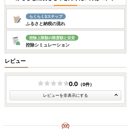
らくらく3ステップ
ふるさと納税の流れ
控除上限額の限度額と目安
控除シミュレーション
レビュー
0.0
（0件）
レビューを非表示にする