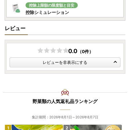
（行方市企画部魅力発信課）
控除上限額の限度額と目安
控除シミュレーション
レビュー
0.0
（0件）
レビューを非表示にする
野菜類の人気返礼品ランキング
集計期間：2026年8月1日～2026年8月7日