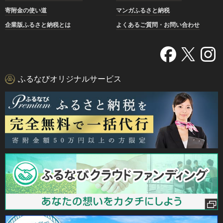
寄附金の使い道
マンガふるさと納税
企業版ふるさと納税とは
よくあるご質問・お問い合わせ
ふるなびオリジナルサービス