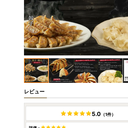
レビュー
5.0
（1件）