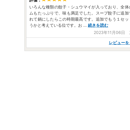
いろんな種類の餃子・シュウマイが入っており、全体
ムもたっぷりで、味も満足でした。スープ餃子に追加
れて鍋にしたらこの時期最高です。追加でもう１セッ
うかと考えている位です。お
...
続きを読む
2023年11月06日
レビューを