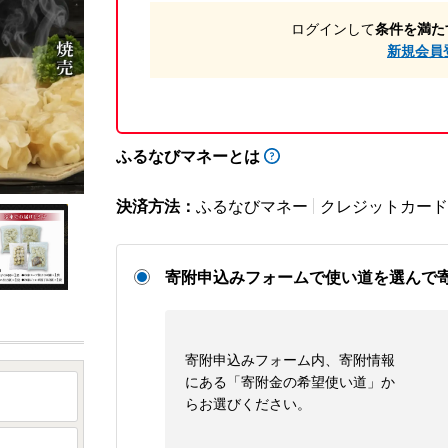
ログインして
条件を満た
新規会員
ふるなびマネーとは
決済方法：
ふるなびマネー
クレジットカード
寄附申込みフォームで使い道を選んで
寄附申込みフォーム内、寄附情報
にある「寄附金の希望使い道」か
らお選びください。