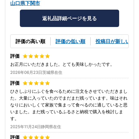
山口県下関市
返礼品詳細ページを見る
評価の高い順
評価の低い順
投稿日が新しい順
お正月にいただきました。とても美味しかったです。
2026年06月23日茨城県在住
ひさしぶりにふぐを食べるために注文をさせていただきまし
た。大量に入っていたのでまだまだ残っています。味はそれ
なりにおいしくて家族で集まって食べるのに適していると思
いました。まだ残っているふるさと納税で購入を検討しま
す。
2025年11月24日静岡県在住