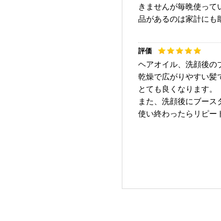
きませんが毎晩使って
品があるのは家計にも
ヘアオイル、洗顔後の
乾燥で広がりやすい髪
とても良くなります。
また、洗顔後にブース
使い終わったらリピー