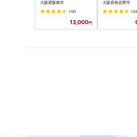
大阪府阪南市
大阪府泉佐野市
(18)
(3
13,000