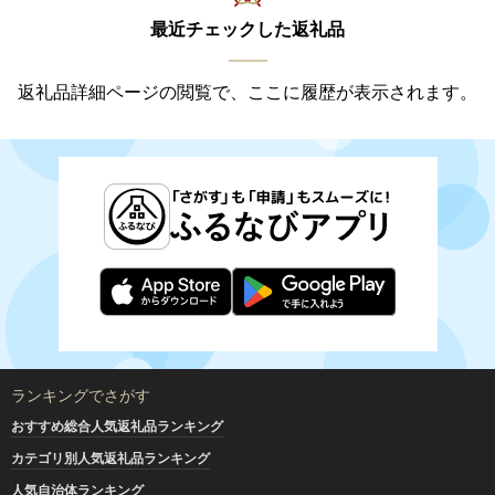
最近チェックした返礼品
返礼品詳細ページの閲覧で、ここに履歴が表示されます。
ランキングでさがす
おすすめ総合人気返礼品ランキング
カテゴリ別人気返礼品ランキング
人気自治体ランキング