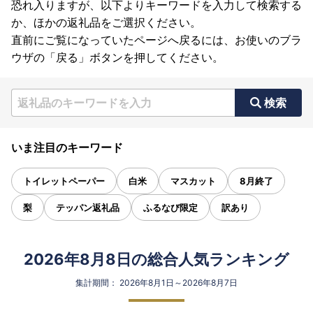
恐れ入りますが、以下よりキーワードを入力して検索する
か、ほかの返礼品をご選択ください。
直前にご覧になっていたページへ戻るには、お使いのブラ
ウザの「戻る」ボタンを押してください。
検索
いま注目のキーワード
トイレットペーパー
白米
マスカット
8月終了
梨
テッパン返礼品
ふるなび限定
訳あり
2026年8月8日の総合人気ランキング
集計期間： 2026年8月1日～2026年8月7日