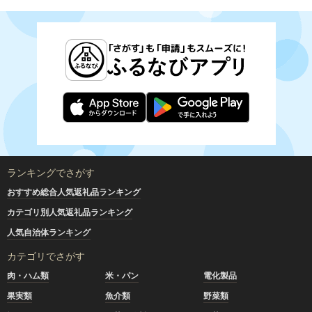
ランキングでさがす
おすすめ総合人気返礼品ランキング
カテゴリ別人気返礼品ランキング
人気自治体ランキング
カテゴリでさがす
肉・ハム類
米・パン
電化製品
果実類
魚介類
野菜類