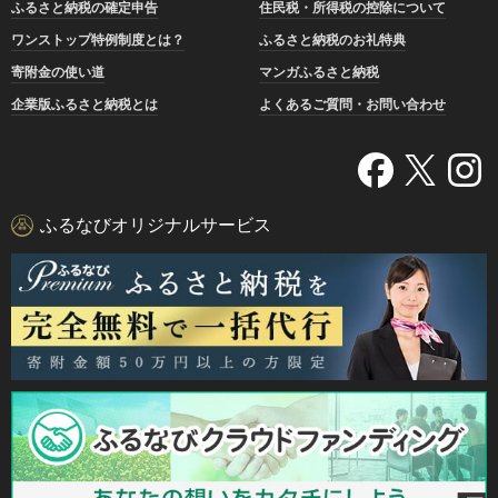
ふるさと納税の確定申告
住民税・所得税の控除について
ワンストップ特例制度とは？
ふるさと納税のお礼特典
寄附金の使い道
マンガふるさと納税
企業版ふるさと納税とは
よくあるご質問・お問い合わせ
ふるなびオリジナルサービス