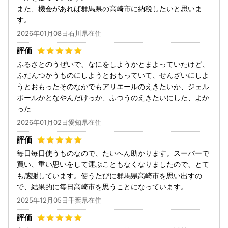
また、機会があれば群馬県の高崎市に納税したいと思いま
す。
2026年01月08日石川県在住
ふるさとのうぜいで、なにをしようかとまよっていたけど、
ふだんつかうものにしようとおもっていて、せんざいにしよ
うとおもったそのなかでもアリエールのえきたいか、ジェル
ボールかとなやんだけっか、ふつうのえきたいにした、よか
った
2026年01月02日愛知県在住
毎日毎日使うものなので、たいへん助かります。スーパーで
買い、重い思いをして運ぶこともなくなりましたので、とて
も感謝しています。使うたびに群馬県高崎市を思い出すの
で、結果的に毎日高崎市を思うことになっています。
2025年12月05日千葉県在住