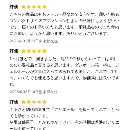
こちらの商品は有名メーカー品なので安心です。届いた時も
コンパクトサイズでマンション住まいの私達にちょうどいい
です。届くのも早い方だと思います。消耗品なのでまた年内
にお願いしようかと思います。ありがとうございます。
2026年03月21日東京都在住
1ヶ月ほどで、届きました。商品の性格からいって、はずれ
のない返礼品と言えると思います。ダンボール箱一杯に、ジ
ェルボールが大量に入って送られてきました。これで、1年
間、いくらでも使えると思いますので、物価高には良いです
ね。
2026年02月14日熊本県在住
ふるさと納税の返礼で「アリエール」を扱ってくれて、とっ
ても助かっています。
冬場は部屋干しとかもつかうけど、今の時期は普通のアリエ
ールを使っています。