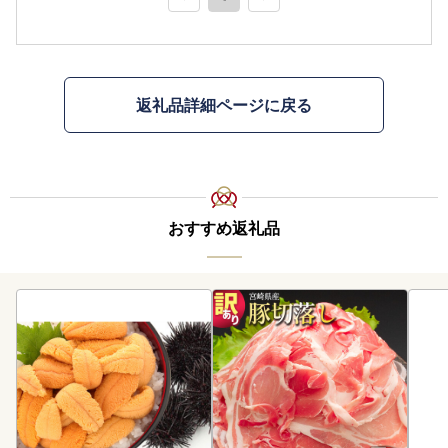
返礼品詳細ページに戻る
おすすめ返礼品