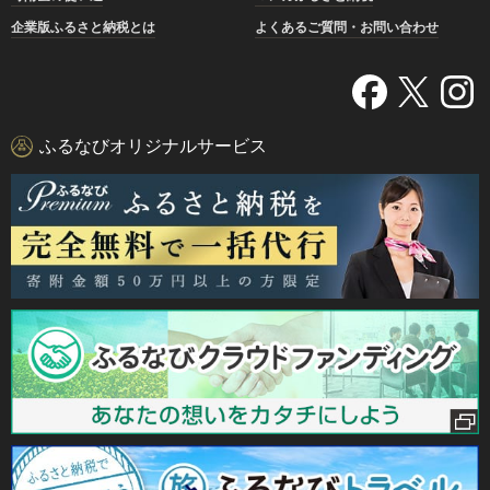
企業版ふるさと納税とは
よくあるご質問・お問い合わせ
ふるなびオリジナルサービス