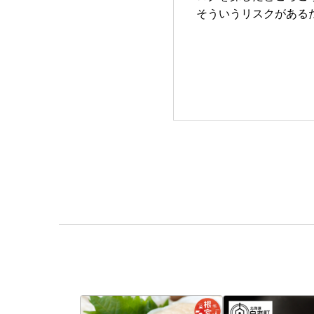
そういうリスクがある