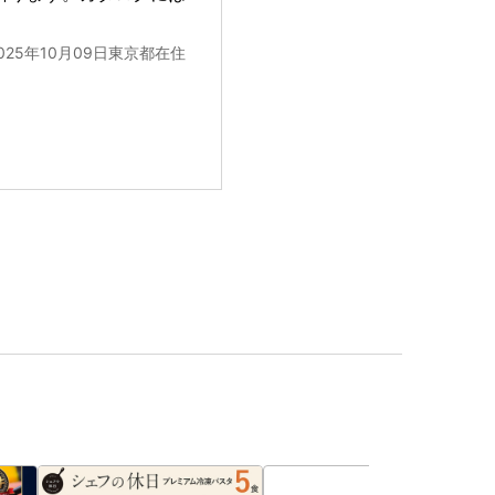
025年10月09日東京都在住