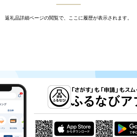
返礼品詳細ページの閲覧で、ここに履歴が表示されます。