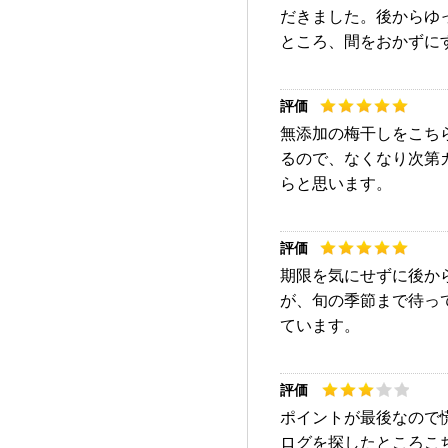
だきました。後からゆ
ところ、間をおかずに
無添加の梅干しをこち
るので、なくなり次第
らと思います。
期限を気にせずに後か
が、旬の季節まで待っ
ています。
ポイントが最後なので
ログを探したところこ