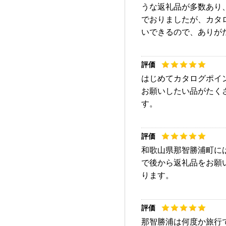
うな返礼品が多数あり
でおりましたが、カタ
いできるので、ありが
はじめてカタログポイ
お願いしたい品がたく
す。
和歌山県那智勝浦町に
で後から返礼品をお願
ります。
那智勝浦は何度か旅行