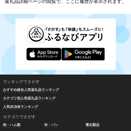
返礼品詳細ページの閲覧で、ここに履歴が表示されます。
ランキングでさがす
おすすめ総合人気返礼品ランキング
カテゴリ別人気返礼品ランキング
人気自治体ランキング
カテゴリでさがす
肉・ハム類
米・パン
電化製品