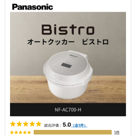
5.0
総合評価：
（全1件）
1件