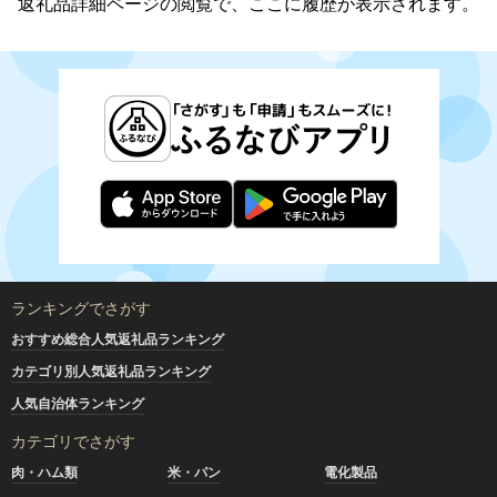
返礼品詳細ページの閲覧で、ここに履歴が表示されます。
ランキングでさがす
おすすめ総合人気返礼品ランキング
カテゴリ別人気返礼品ランキング
人気自治体ランキング
カテゴリでさがす
肉・ハム類
米・パン
電化製品