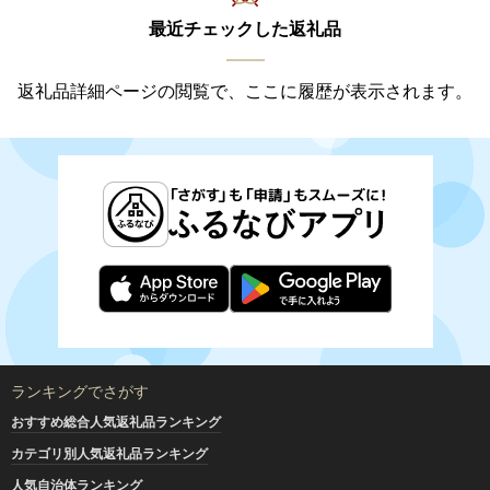
最近チェックした返礼品
返礼品詳細ページの閲覧で、ここに履歴が表示されます。
ランキングでさがす
おすすめ総合人気返礼品ランキング
カテゴリ別人気返礼品ランキング
人気自治体ランキング