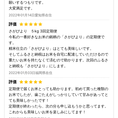
願いするつもりです。
大変満足です。
2022年01月14日愛知県在住
さがびより ５kg 3回定期便
今私の一番好きなお米の銘柄の「さがびより」の定期便で
す。
精米仕立の「さがびより」はとても美味しいです。
そしてふるさと納税はお米を自宅に配達していただけるので
重たいお米を持たなくて済むので助かります。次回のふるさ
と納税も「さがびより」にします。
2022年01月03日福岡県在住
定期便で届くお米とっても助かります。初めて買った種類の
お米でしたが、歯ごたえがしっかりしていて甘みがあってと
ても美味しかったです！
定期便が終わったら、次の分も申し込もうかと思ってます。
これからも美味しいお米を楽しみにしてます！