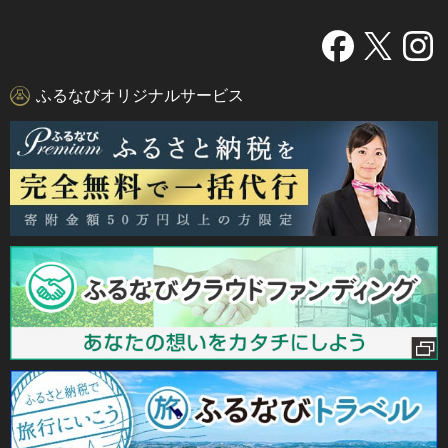
ふるなびオリジナルサービス