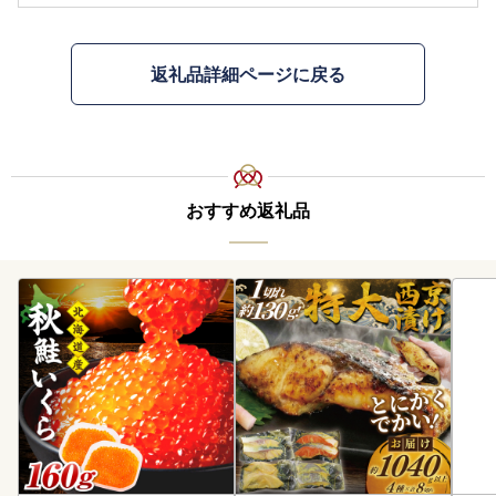
返礼品詳細ページに戻る
おすすめ返礼品