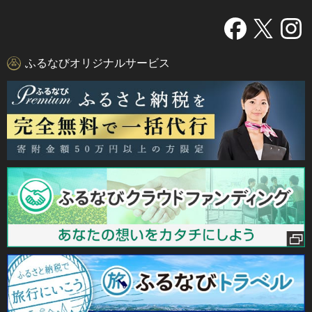
ふるなびオリジナルサービス