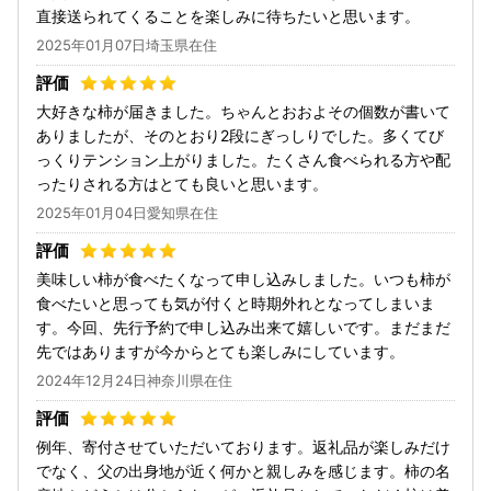
直接送られてくることを楽しみに待ちたいと思います。
2025年01月07日埼玉県在住
大好きな柿が届きました。ちゃんとおおよその個数が書いて
ありましたが、そのとおり2段にぎっしりでした。多くてび
っくりテンション上がりました。たくさん食べられる方や配
ったりされる方はとても良いと思います。
2025年01月04日愛知県在住
美味しい柿が食べたくなって申し込みしました。いつも柿が
食べたいと思っても気が付くと時期外れとなってしまいま
す。今回、先行予約で申し込み出来て嬉しいです。まだまだ
先ではありますが今からとても楽しみにしています。
2024年12月24日神奈川県在住
例年、寄付させていただいております。返礼品が楽しみだけ
でなく、父の出身地が近く何かと親しみを感じます。柿の名