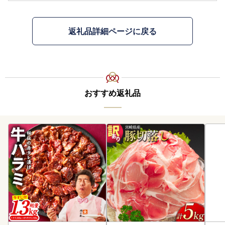
返礼品詳細ページに戻る
おすすめ返礼品