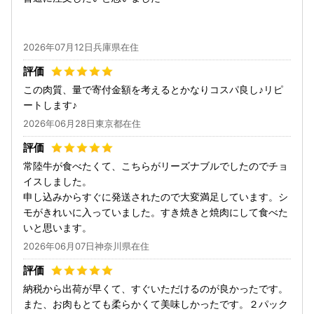
2026年07月12日兵庫県在住
この肉質、量で寄付金額を考えるとかなりコスパ良し♪リピ
ートします♪
2026年06月28日東京都在住
常陸牛が食べたくて、こちらがリーズナブルでしたのでチョ
イスしました。
申し込みからすぐに発送されたので大変満足しています。シ
モがきれいに入っていました。すき焼きと焼肉にして食べた
いと思います。
2026年06月07日神奈川県在住
納税から出荷が早くて、すぐいただけるのが良かったです。
また、お肉もとても柔らかくて美味しかったです。２パック