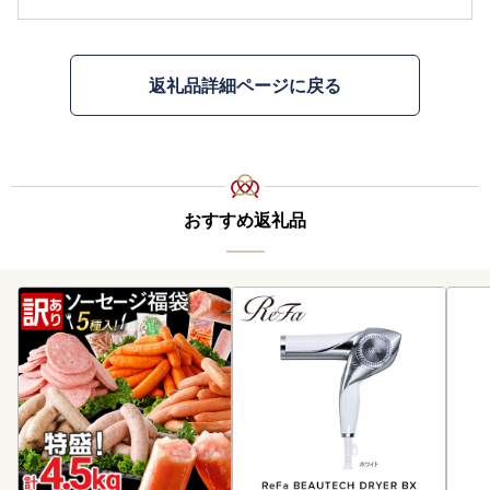
返礼品詳細ページに戻る
おすすめ返礼品