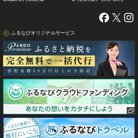
ふるなびオリジナルサービス