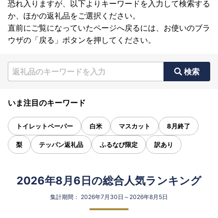
恐れ入りますが、以下よりキーワードを入力して検索する
か、ほかの返礼品をご選択ください。
直前にご覧になっていたページへ戻るには、お使いのブラ
ウザの「戻る」ボタンを押してください。
検索
いま注目のキーワード
トイレットペーパー
白米
マスカット
8月終了
梨
テッパン返礼品
ふるなび限定
訳あり
2026年8月6日の総合人気ランキング
集計期間： 2026年7月30日～2026年8月5日