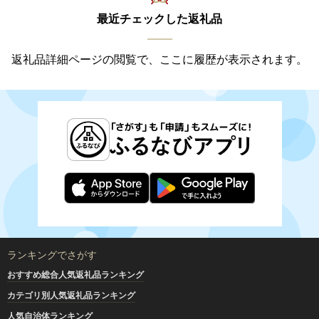
最近チェックした返礼品
返礼品詳細ページの閲覧で、ここに履歴が表示されます。
ランキングでさがす
おすすめ総合人気返礼品ランキング
カテゴリ別人気返礼品ランキング
人気自治体ランキング